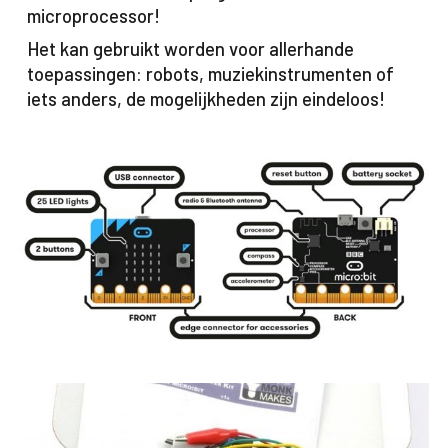
microprocessor!
Het kan gebruikt worden voor allerhande
toepassingen: robots, muziekinstrumenten of
iets anders, de mogelijkheden zijn eindeloos!