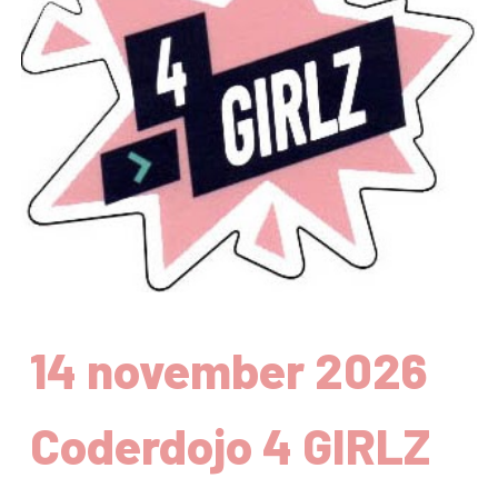
14 november 2026
Coderdojo 4 GIRLZ