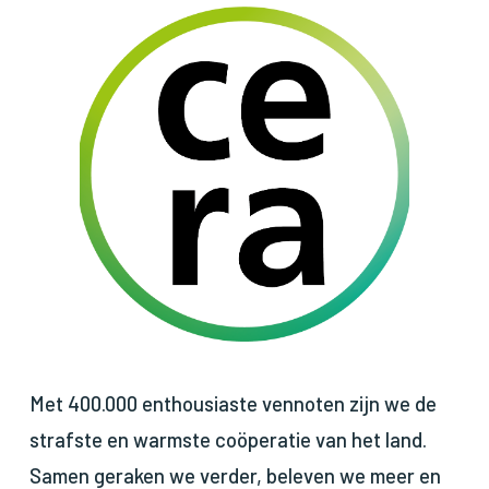
Met 400.000 enthousiaste vennoten zijn we de
strafste en warmste coöperatie van het land.
Samen geraken we verder, beleven we meer en