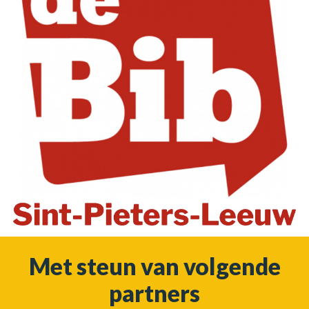
Met steun van volgende
partners