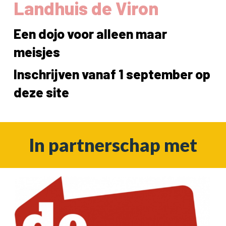
Landhuis de Viron
Een dojo voor alleen maar
meisjes
Inschrijven vanaf 1 september op
deze site
In partnerschap met