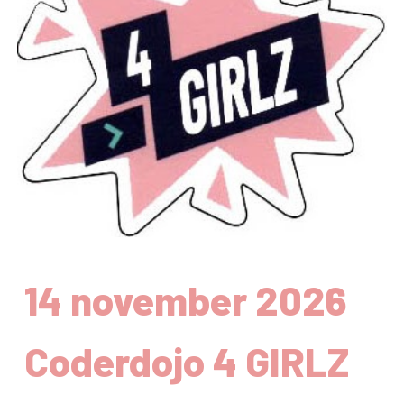
14 november 2026
Coderdojo 4 GIRLZ