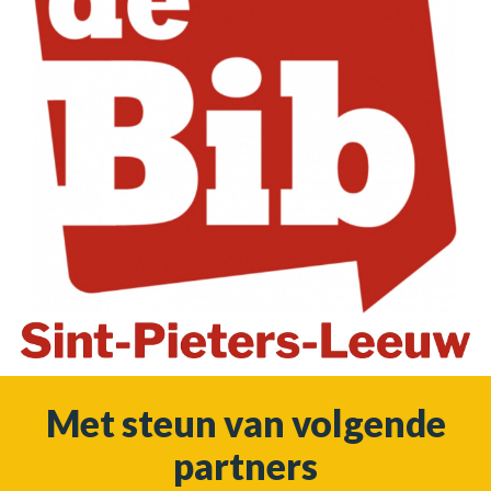
Met steun van volgende
partners