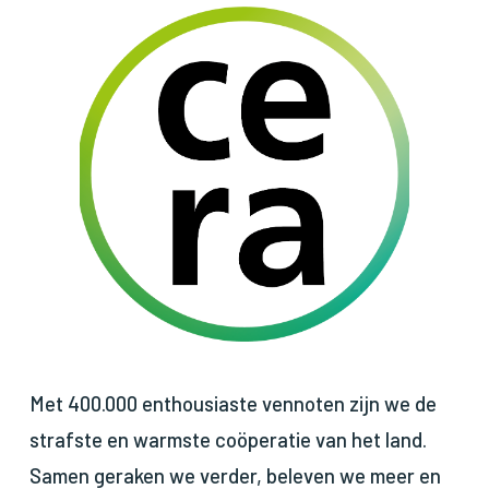
Met 400.000 enthousiaste vennoten zijn we de
strafste en warmste coöperatie van het land.
Samen geraken we verder, beleven we meer en