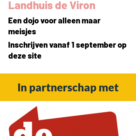
Landhuis de Viron
Een dojo voor alleen maar
meisjes
Inschrijven vanaf 1 september op
deze site
In partnerschap met